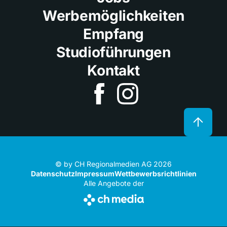
Werbemöglichkeiten
Empfang
Studioführungen
Kontakt
© by CH Regionalmedien AG 2026
Datenschutz
Impressum
Wettbewerbsrichtlinien
Alle Angebote der