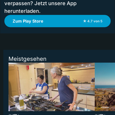
verpassen? Jetzt unsere App
herunterladen.
Zum Play Store
★ 4.7 von 5
Meistgesehen