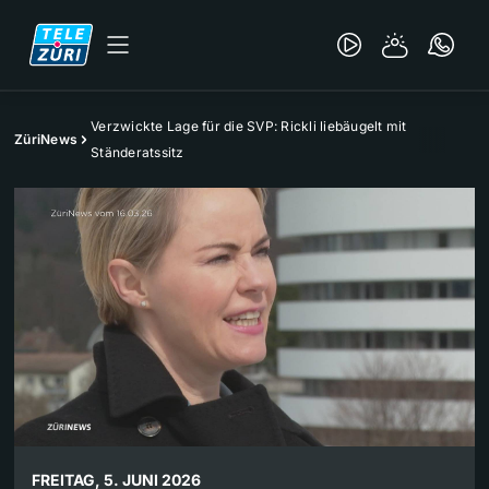
Verzwickte Lage für die SVP: Rickli liebäugelt mit
ZüriNews
Ständeratssitz
FREITAG, 5. JUNI 2026