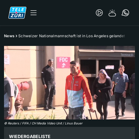
News
Schweizer Nationalmannschaft ist in Los Angeles gelandet
©
Reuters / FIFA / CH Media Video Unit / Linus Bauer
WIEDERGABELISTE