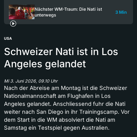
Nächster WM-Traum: Die Nati ist
3 Min
unterwegs
USA
Schweizer Nati ist in Los
Angeles gelandet
Mi 3. Juni 2026, 09.10 Uhr
Nach der Abreise am Montag ist die Schweizer
Nationalmannschaft am Flughafen in Los
Angeles gelandet. Anschliessend fuhr die Nati
weiter nach San Diego in ihr Trainingscamp. Vor
dem Start in die WM absolviert die Nati am
Samstag ein Testspiel gegen Australien.