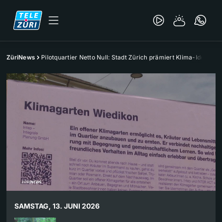
ZüriNews
Pilotquartier Netto Null: Stadt Zürich prämiert Klima-Ideen
SAMSTAG, 13. JUNI 2026