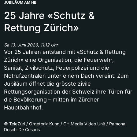
JUBILÄUM AM HB
25 Jahre «Schutz &
Rettung Zürich»
Sa 13. Juni 2026, 11.12 Uhr
Vor 25 Jahren entstand mit «Schutz & Rettung
Zürich» eine Organisation, die Feuerwehr,
Sanität, Zivilschutz, Feuerpolizei und die
Notrufzentralen unter einem Dach vereint. Zum
Jubiläum öffnet die grösste zivile
Rettungsorganisation der Schweiz ihre Türen für
die Bevölkerung – mitten im Zürcher
Hauptbahnhof.
©
TeleZüri / Orgetorix Kuhn / CH Media Video Unit / Ramona
Dosch-De Cesaris