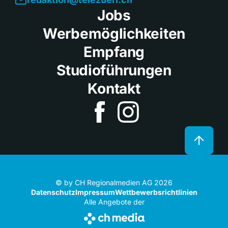
Jobs
Werbemöglichkeiten
Empfang
Studioführungen
Kontakt
© by CH Regionalmedien AG 2026
Datenschutz
Impressum
Wettbewerbsrichtlinien
Alle Angebote der