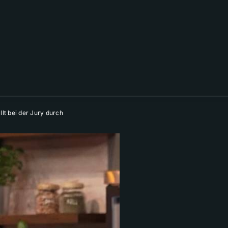
lt bei der Jury durch