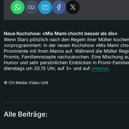
Neue Kochshow: «Mis Mami chocht besser als dis»
Wenn Stars plötzlich nach den Regeln ihrer Mütter koche
vorprogrammiert: In der neuen Kochshow «Mis Mami choch
Prominente mit ihren Mamis auf. Während die Mütter Regi
Promis, Familienrezepte nachzukochen. Eine Mischung au
Humor und sehr persönlichen Einblicken in Promi-Familie
dienstags um 20.15 Uhr, auf 3+ und auf
oneplus
.
©
CH Media Video Unit
Alle Beiträge: