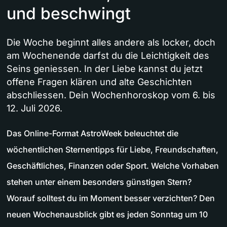
und beschwingt
Die Woche beginnt alles andere als locker, doch
am Wochenende darfst du die Leichtigkeit des
Seins geniessen. In der Liebe kannst du jetzt
offene Fragen klären und alte Geschichten
abschliessen. Dein Wochenhoroskop vom 6. bis
12. Juli 2026.
Das Online-Format AstroWeek beleuchtet die
wöchentlichen Sternentipps für Liebe, Freundschaften,
Geschäftliches, Finanzen oder Sport. Welche Vorhaben
stehen unter einem besonders günstigen Stern?
Worauf solltest du im Moment besser verzichten? Den
neuen Wochenausblick gibt es jeden Sonntag um 10