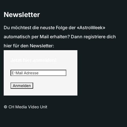
Newsletter
Du möchtest die neuste Folge der «AstroWeek»
automatisch per Mail erhalten? Dann registriere dich
hier für den Newsletter:
Jetzt hier anmelden!
©
CH Media Video Unit