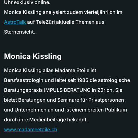
Uhr exklusiv online.
Monica Kissling analysiert zudem vierteljährlich im
AstroTalk
auf TeleZüri aktuelle Themen aus
Sternensicht.
Monica Kissling
Monica Kissling alias Madame Etoile ist
Berufsastrologin und leitet seit 1985 die astrologische
Beratungspraxis IMPULS BERATUNG in Zürich. Sie
bietet Beratungen und Seminare für Privatpersonen
und Unternehmen an und ist einem breiten Publikum
durch ihre Medienbeiträge bekannt.
www.madameetoile.ch