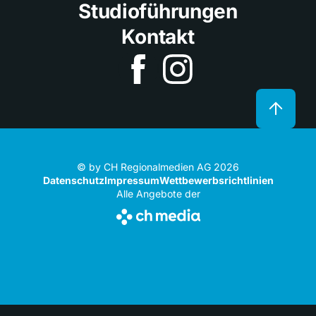
Studioführungen
Kontakt
© by CH Regionalmedien AG 2026
Datenschutz
Impressum
Wettbewerbsrichtlinien
Alle Angebote der