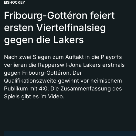
EISHOCKEY
Fribourg-Gottéron feiert
ersten Viertelfinalsieg
gegen die Lakers
Nach zwei Siegen zum Auftakt in die Playoffs
verlieren die Rapperswil-Jona Lakers erstmals
gegen Fribourg-Gottéron. Der
Qualifikationszweite gewinnt vor heimischem
Publikum mit 4:0. Die Zusammenfassung des
Spiels gibt es im Video.