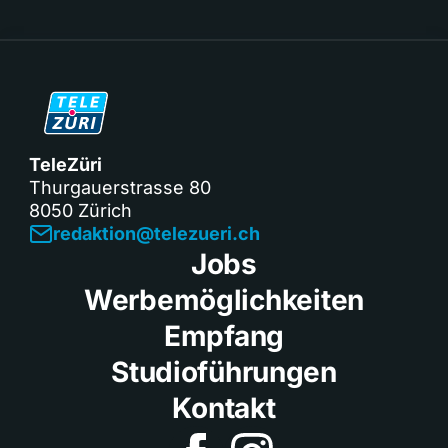
TeleZüri
Thurgauerstrasse 80
8050 Zürich
redaktion@telezueri.ch
Jobs
Werbemöglichkeiten
Empfang
Studioführungen
Kontakt