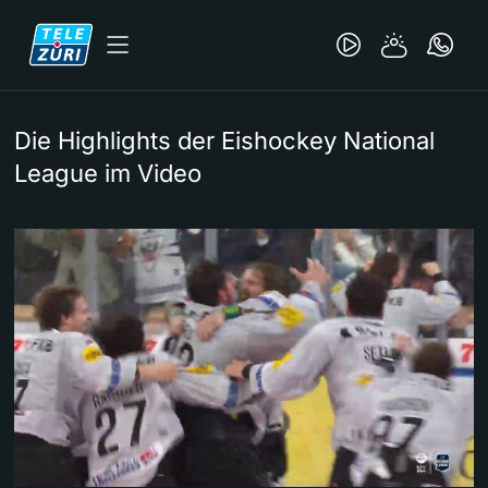
Die Highlights der Eishockey National
League im Video