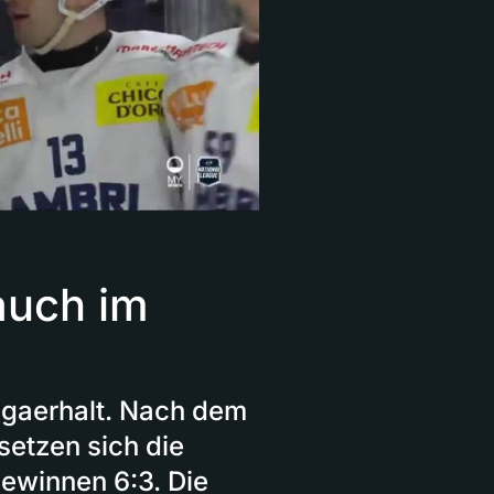
auch im
igaerhalt. Nach dem
setzen sich die
ewinnen 6:3. Die