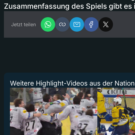
Zusammenfassung des Spiels gibt es 
Jetzt teilen
Weitere Highlight-Videos aus der Natio