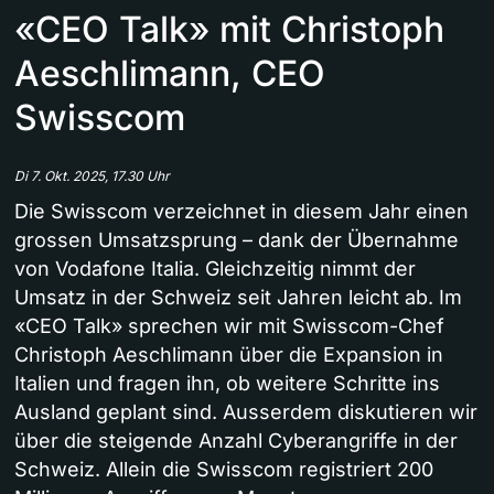
«CEO Talk» mit Christoph
Aeschlimann, CEO
Swisscom
Di 7. Okt. 2025, 17.30 Uhr
Die Swisscom verzeichnet in diesem Jahr einen
grossen Umsatzsprung – dank der Übernahme
von Vodafone Italia. Gleichzeitig nimmt der
Umsatz in der Schweiz seit Jahren leicht ab. Im
«CEO Talk» sprechen wir mit Swisscom-Chef
Christoph Aeschlimann über die Expansion in
Italien und fragen ihn, ob weitere Schritte ins
Ausland geplant sind. Ausserdem diskutieren wir
über die steigende Anzahl Cyberangriffe in der
Schweiz. Allein die Swisscom registriert 200