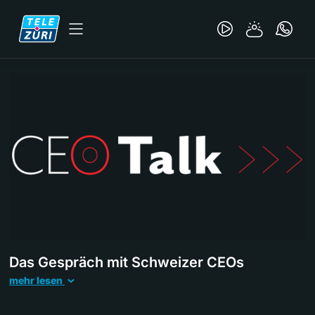
Das Gespräch mit Schweizer CEOs
mehr lesen