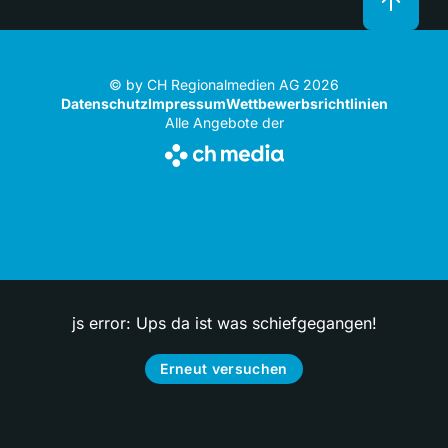
© by CH Regionalmedien AG 2026
Datenschutz
Impressum
Wettbewerbsrichtlinien
Alle Angebote der
js error: Ups da ist was schiefgegangen!
Erneut versuchen