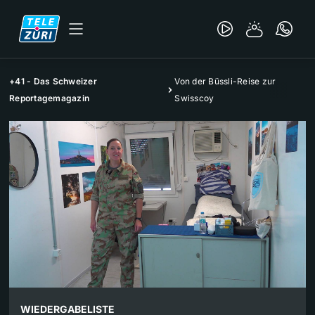
+41 - Das Schweizer
Von der Büssli-Reise zur
Reportagemagazin
Swisscoy
WIEDERGABELISTE