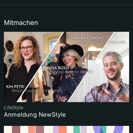
Mitmachen
LifeStyle
Anmeldung NewStyle