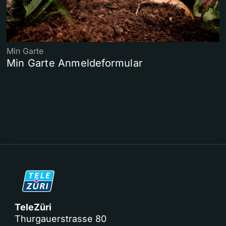
Min Garte
Min Garte Anmeldeformular
TeleZüri
Thurgauerstrasse 80