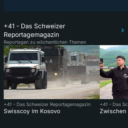
+41 - Das Schweizer
Reportagemagazin
Reportagen zu wöchentlichen Themen
+41 - Das Schweizer Reportagemagazin
+41 - Das S
Swisscoy im Kosovo
Zwischen 