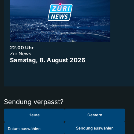
22.00 Uhr
ZüriNews
Samstag, 8. August 2026
Sendung verpasst?
Heute
Gestern
Sendung auswählen