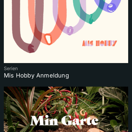
Serien
Mis Hobby Anmeldung