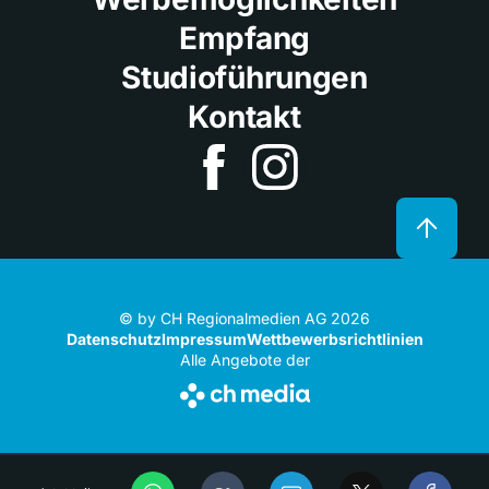
Empfang
Studioführungen
Kontakt
© by CH Regionalmedien AG 2026
Datenschutz
Impressum
Wettbewerbsrichtlinien
Alle Angebote der