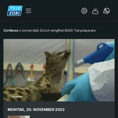
ZüriNews
Universität Zürich entgiftet 8000 Tierpräparate
MONTAG, 20. NOVEMBER 2023