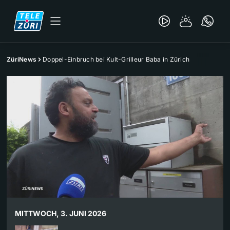
ZüriNews
Doppel-Einbruch bei Kult-Grilleur Baba in Zürich
MITTWOCH, 3. JUNI 2026