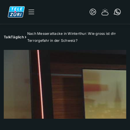
Nach Messerattacke in Winterthur: Wie gross ist die
TalkTäglich
Terrorgefahr in der Schweiz?