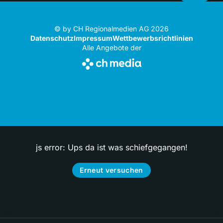
© by CH Regionalmedien AG 2026
Datenschutz
Impressum
Wettbewerbsrichtlinien
Alle Angebote der
js error: Ups da ist was schiefgegangen!
Erneut versuchen