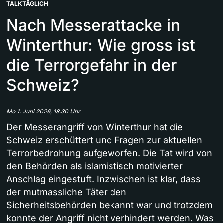
TALKTÄGLICH
Nach Messerattacke in
Winterthur: Wie gross ist
die Terrorgefahr in der
Schweiz?
Mo 1. Juni 2026, 18.30 Uhr
Der Messerangriff von Winterthur hat die
Schweiz erschüttert und Fragen zur aktuellen
Terrorbedrohung aufgeworfen. Die Tat wird von
den Behörden als islamistisch motivierter
Anschlag eingestuft. Inzwischen ist klar, dass
der mutmassliche Täter den
Sicherheitsbehörden bekannt war und trotzdem
konnte der Angriff nicht verhindert werden. Was