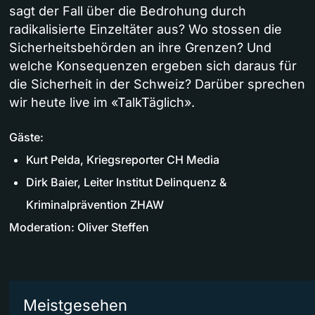
sagt der Fall über die Bedrohung durch
radikalisierte Einzeltäter aus? Wo stossen die
Sicherheitsbehörden an ihre Grenzen? Und
welche Konsequenzen ergeben sich daraus für
die Sicherheit in der Schweiz? Darüber sprechen
wir heute live im «TalkTäglich».
Gäste:
Kurt Pelda, Kriegsreporter CH Media
Dirk Baier, Leiter Institut Delinquenz &
Kriminalprävention ZHAW
Moderation: Oliver Steffen
Meistgesehen