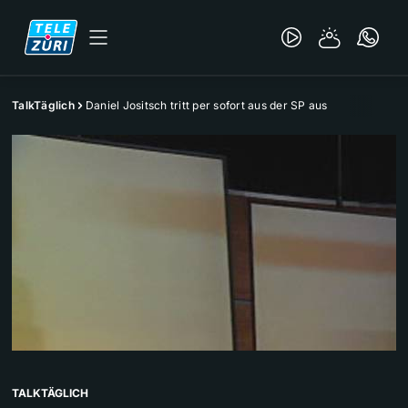
TalkTäglich
Daniel Jositsch tritt per sofort aus der SP aus
TALKTÄGLICH