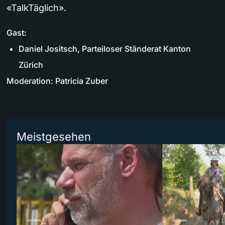
«TalkTäglich».
Gast:
Daniel Jositsch, Parteiloser Ständerat Kanton
Zürich
Moderation: Patricia Zuber
Meistgesehen