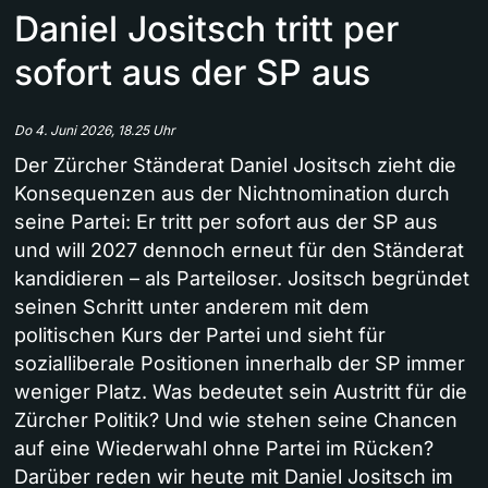
Daniel Jositsch tritt per
sofort aus der SP aus
Do 4. Juni 2026, 18.25 Uhr
Der Zürcher Ständerat Daniel Jositsch zieht die
Konsequenzen aus der Nichtnomination durch
seine Partei: Er tritt per sofort aus der SP aus
und will 2027 dennoch erneut für den Ständerat
kandidieren – als Parteiloser. Jositsch begründet
seinen Schritt unter anderem mit dem
politischen Kurs der Partei und sieht für
sozialliberale Positionen innerhalb der SP immer
weniger Platz. Was bedeutet sein Austritt für die
Zürcher Politik? Und wie stehen seine Chancen
auf eine Wiederwahl ohne Partei im Rücken?
Darüber reden wir heute mit Daniel Jositsch im