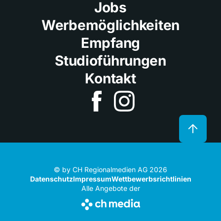
Jobs
Werbemöglichkeiten
Empfang
Studioführungen
Kontakt
© by CH Regionalmedien AG 2026
Datenschutz
Impressum
Wettbewerbsrichtlinien
Alle Angebote der