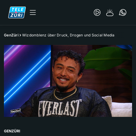
GenZüri
Wizdomblenz über Druck, Drogen und Social Media
GENZÜRI