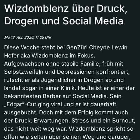
Wizdomblenz über Druck,
Drogen und Social Media
Mo 13. Apr. 2026, 17.25 Uhr
Diese Woche steht bei GenZüri Cheyne Lewin
Hofer aka Wizdomblenz im Fokus.
Aufgewachsen ohne stabile Familie, früh mit
Selbstzweifeln und Depressionen konfrontiert,
rutscht er als Jugendlicher in Drogen ab und
landet sogar in einer Klinik. Heute ist er einer der
bekanntesten Barber auf Social Media. Sein
„Edgar“-Cut ging viral und er ist dauerhaft
ausgebucht. Doch mit dem Erfolg kommt auch
der Druck: Erwartungen, Stress und ein Burnout,
das nicht weit weg war. Wizdomblenz spricht so
offen wie selten über seinen Weg und darüber,