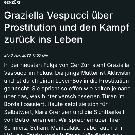
GENZÜRI
Graziella Vespucci über
Prostitution und den Kampf
zurück ins Leben
Mo 6. Apr. 2026, 17.30 Uhr
In der neusten Folge von GenZüri steht Graziella
Vespucci im Fokus. Die junge Mutter ist Aktivistin
und ist durch einen Lover-Boy in die Prostitution
gerutscht. Sie spricht so offen wie selten jemand
über das, was hinter verschlossenen Türen im
Bordell passiert. Heute setzt sie sich für
Selbstwert, klare Grenzen und die Sichtbarkeit
von Betroffenen ein. Wir sprechen über ihren
Schmerz, Scham, Manipulation, aber auch um