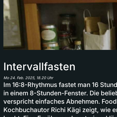
Intervallfasten
Mo 24. Feb. 2025, 18.20 Uhr
Im 16:8-Rhythmus fastet man 16 Stund
in einem 8-Stunden-Fenster. Die beli
verspricht einfaches Abnehmen. Foo
Kochbuchautor Richi Kägi zeigt, wie e