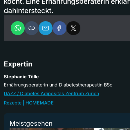
kocht. Eine Ernährungsberaterin erklär
dahintersteckt.
Expertin
Stephanie Tölle
Ernährungsberaterin und Diabetestherapeutin BSc
DAZZ / Diabetes Adipositas Zentrum Zürich
Rezepte | HOMEMADE
Meistgesehen