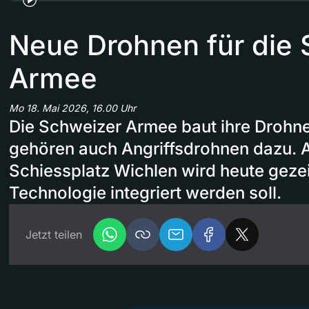
Neue Drohnen für die 
Armee
Mo 18. Mai 2026, 16.00 Uhr
Die Schweizer Armee baut ihre Drohne
gehören auch Angriffsdrohnen dazu. 
Schiessplatz Wichlen wird heute gezei
Technologie integriert werden soll.
Jetzt teilen