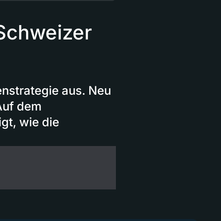
Schweizer
nstrategie aus. Neu
Auf dem
gt, wie die