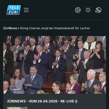
ZüriNews
König Charles sorgt bei Staatsbankett für Lacher
ZÜRINEWS - VOM 29.04.2026 - RE-LIVE ()