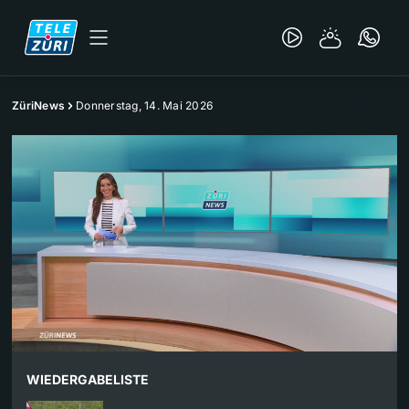
ZüriNews
Donnerstag, 14. Mai 2026
WIEDERGABELISTE