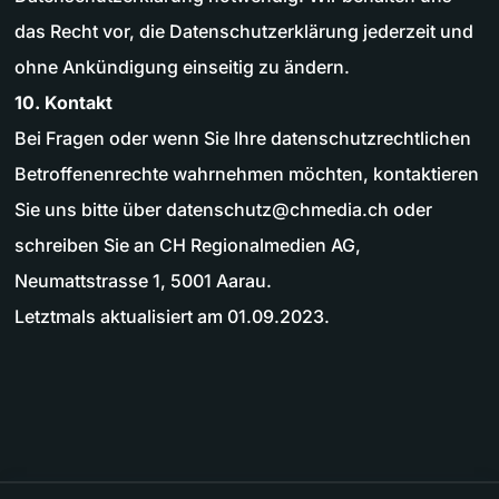
das Recht vor, die Datenschutzerklärung jederzeit und
ohne Ankündigung einseitig zu ändern.
10. Kontakt
Bei Fragen oder wenn Sie Ihre datenschutzrechtlichen
Betroffenenrechte wahrnehmen möchten, kontaktieren
Sie uns bitte über
datenschutz@chmedia.ch
oder
schreiben Sie an CH Regionalmedien AG,
Neumattstrasse 1, 5001 Aarau.
Letztmals aktualisiert am 01.09.2023.