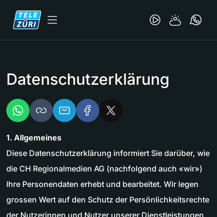
Datenschutzerklärung
1. Allgemeines
Diese Datenschutzerklärung informiert Sie darüber, wie
die CH Regionalmedien AG (nachfolgend auch «wir»)
Ihre Personendaten erhebt und bearbeitet. Wir legen
grossen Wert auf den Schutz der Persönlichkeitsrechte
der Nutzerinnen und Nutzer unserer Dienstleistungen