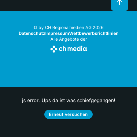
© by CH Regionalmedien AG 2026
Datenschutz
Impressum
Wettbewerbsrichtlinien
Alle Angebote der
js error: Ups da ist was schiefgegangen!
Erneut versuchen