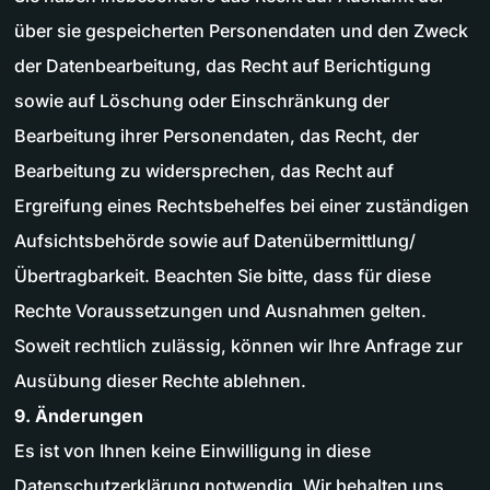
über sie gespeicherten Personendaten und den Zweck
der Datenbearbeitung, das Recht auf Berichtigung
sowie auf Löschung oder Einschränkung der
Bearbeitung ihrer Personendaten, das Recht, der
Bearbeitung zu widersprechen, das Recht auf
Ergreifung eines Rechtsbehelfes bei einer zuständigen
Aufsichtsbehörde sowie auf Datenübermittlung/
Übertragbarkeit. Beachten Sie bitte, dass für diese
Rechte Voraussetzungen und Ausnahmen gelten.
Soweit rechtlich zulässig, können wir Ihre Anfrage zur
Ausübung dieser Rechte ablehnen.
9. Änderungen
Es ist von Ihnen keine Einwilligung in diese
Datenschutzerklärung notwendig. Wir behalten uns