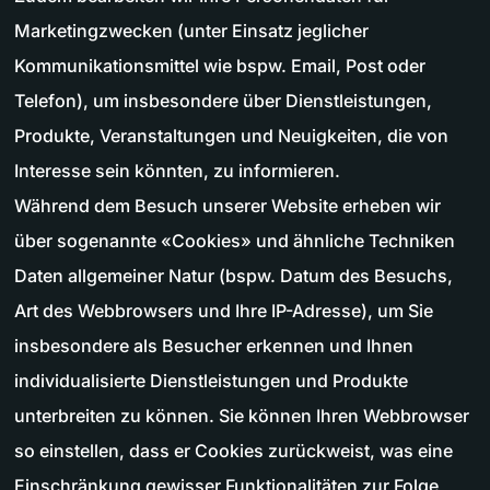
Marketingzwecken (unter Einsatz jeglicher
Kommunikationsmittel wie bspw. Email, Post oder
Telefon), um insbesondere über Dienstleistungen,
Produkte, Veranstaltungen und Neuigkeiten, die von
Interesse sein könnten, zu informieren.
Während dem Besuch unserer Website erheben wir
über sogenannte «Cookies» und ähnliche Techniken
Daten allgemeiner Natur (bspw. Datum des Besuchs,
Art des Webbrowsers und Ihre IP-Adresse), um Sie
insbesondere als Besucher erkennen und Ihnen
individualisierte Dienstleistungen und Produkte
unterbreiten zu können. Sie können Ihren Webbrowser
so einstellen, dass er Cookies zurückweist, was eine
Einschränkung gewisser Funktionalitäten zur Folge