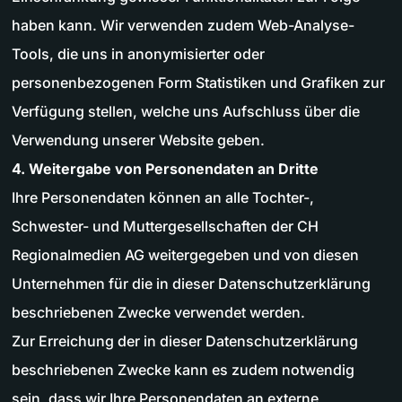
haben kann. Wir verwenden zudem Web-Analyse-
Tools, die uns in anonymisierter oder
personenbezogenen Form Statistiken und Grafiken zur
Verfügung stellen, welche uns Aufschluss über die
Verwendung unserer Website geben.
4. Weitergabe von Personendaten an Dritte
Ihre Personendaten können an alle Tochter-,
Schwester- und Muttergesellschaften der CH
Regionalmedien AG weitergegeben und von diesen
Unternehmen für die in dieser Datenschutzerklärung
beschriebenen Zwecke verwendet werden.
Zur Erreichung der in dieser Datenschutzerklärung
beschriebenen Zwecke kann es zudem notwendig
sein, dass wir Ihre Personendaten an externe