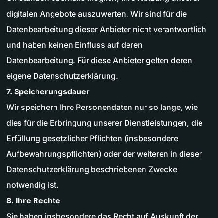
digitalen Angebote auszuwerten. Wir sind für die
Datenbearbeitung dieser Anbieter nicht verantwortlich
und haben keinen Einfluss auf deren
Datenbearbeitung. Für diese Anbieter gelten deren
eigene Datenschutzerklärung.
7. Speicherungsdauer
Wir speichern Ihre Personendaten nur so lange, wie
dies für die Erbringung unserer Dienstleistungen, die
Erfüllung gesetzlicher Pflichten (insbesondere
Aufbewahrungspflichten) oder der weiteren in dieser
Datenschutzerklärung beschriebenen Zwecke
notwendig ist.
8. Ihre Rechte
Sie haben insbesondere das Recht auf Auskunft der