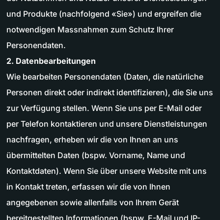
und Produkte (nachfolgend «Sie») und ergreifen die
notwendigen Massnahmen zum Schutz Ihrer
Personendaten.
2. Datenbearbeitungen
Wie bearbeiten Personendaten (Daten, die natürliche
Personen direkt oder indirekt identifizieren), die Sie uns
zur Verfügung stellen. Wenn Sie uns per E-Mail oder
per Telefon kontaktieren und unsere Dienstleistungen
nachfragen, erheben wir die von Ihnen an uns
übermittelten Daten (bspw. Vorname, Name und
Kontaktdaten). Wenn Sie über unsere Website mit uns
in Kontakt treten, erfassen wir die von Ihnen
angegebenen sowie allenfalls von Ihrem Gerät
bereitgestellten Informationen (bspw. E-Mail und IP-