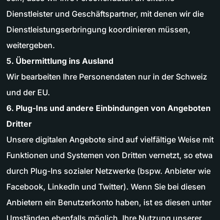
Dienstleister und Geschäftspartner, mit denen wir die
Dienstleistungserbringung koordinieren müssen,
weitergeben.
5. Übermittlung ins Ausland
Wir bearbeiten Ihre Personendaten nur in der Schweiz
und der EU.
6. Plug-Ins und andere Einbindungen von Angeboten
Dritter
Unsere digitalen Angebote sind auf vielfältige Weise mit
Funktionen und Systemen von Dritten vernetzt, so etwa
durch Plug-Ins sozialer Netzwerke (bspw. Anbieter wie
Facebook, LinkedIn und Twitter). Wenn Sie bei diesen
Anbietern ein Benutzerkonto haben, ist es diesen unter
Umständen ebenfalls möglich, Ihre Nutzung unserer