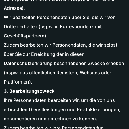
Adresse).
Wir bearbeiten Personendaten über Sie, die wir von
Dritten erhalten (bspw. in Korrespondenz mit
Geschäftspartnern).
Zudem bearbeiten wir Personendaten, die wir selbst
über Sie zur Erreichung der in dieser
Datenschutzerklärung beschriebenen Zwecke erheben
(bspw. aus öffentlichen Registern, Websites oder
Plattformen).
3. Bearbeitungszweck
Ihre Personendaten bearbeiten wir, um die von uns
erbrachten Dienstleistungen und Produkte erbringen,
dokumentieren und abrechnen zu können.
Zudem bearbeiten wir Ihre Personendaten für