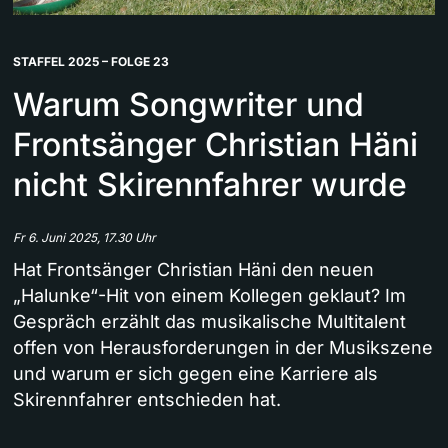
STAFFEL 2025 – FOLGE 23
Warum Songwriter und
Frontsänger Christian Häni
nicht Skirennfahrer wurde
Fr 6. Juni 2025, 17.30 Uhr
Hat Frontsänger Christian Häni den neuen
„Halunke“-Hit von einem Kollegen geklaut? Im
Gespräch erzählt das musikalische Multitalent
offen von Herausforderungen in der Musikszene
und warum er sich gegen eine Karriere als
Skirennfahrer entschieden hat.