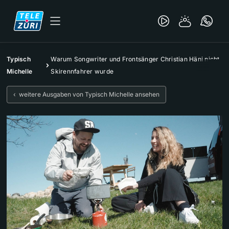
Typisch
Warum Songwriter und Frontsänger Christian Häni nicht
Michelle
Skirennfahrer wurde
‹ weitere Ausgaben von Typisch Michelle ansehen