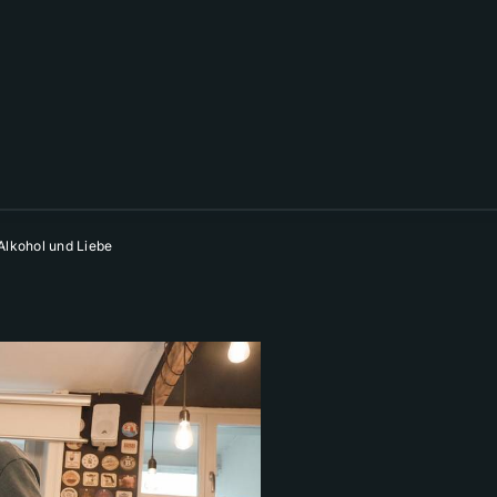
Alkohol und Liebe