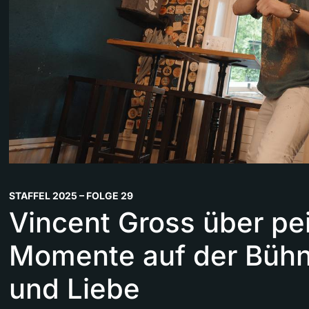
STAFFEL 2025 – FOLGE 29
Vincent Gross über pe
Momente auf der Bühn
und Liebe