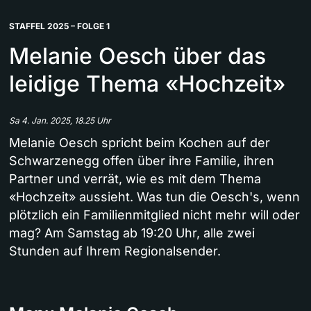
STAFFEL 2025 – FOLGE 1
Melanie Oesch über das
leidige Thema «Hochzeit»
Sa 4. Jan. 2025, 18.25 Uhr
Melanie Oesch spricht beim Kochen auf der
Schwarzenegg offen über ihre Familie, ihren
Partner und verrät, wie es mit dem Thema
«Hochzeit» aussieht. Was tun die Oesch's, wenn
plötzlich ein Familienmitglied nicht mehr will oder
mag? Am Samstag ab 19:20 Uhr, alle zwei
Stunden auf Ihrem Regionalsender.