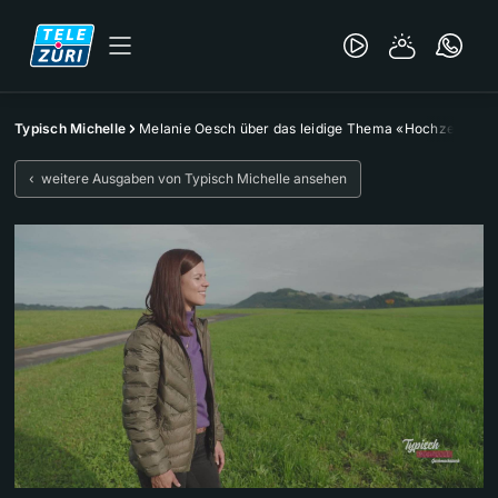
Typisch Michelle
Melanie Oesch über das leidige Thema «Hochzeit»
‹ weitere Ausgaben von Typisch Michelle ansehen