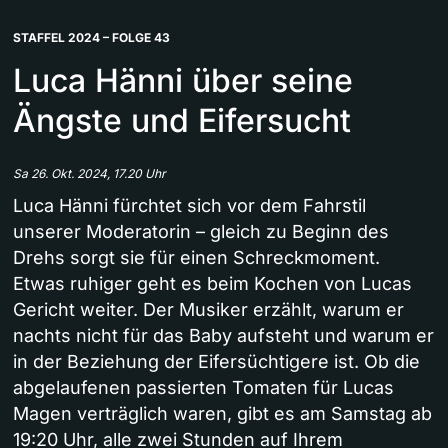
STAFFEL 2024 – FOLGE 43
Luca Hänni über seine
Ängste und Eifersucht
Sa 26. Okt. 2024, 17.20 Uhr
Luca Hänni fürchtet sich vor dem Fahrstil
unserer Moderatorin – gleich zu Beginn des
Drehs sorgt sie für einen Schreckmoment.
Etwas ruhiger geht es beim Kochen von Lucas
Gericht weiter. Der Musiker erzählt, warum er
nachts nicht für das Baby aufsteht und warum er
in der Beziehung der Eifersüchtigere ist. Ob die
abgelaufenen passierten Tomaten für Lucas
Magen verträglich waren, gibt es am Samstag ab
19:20 Uhr, alle zwei Stunden auf Ihrem