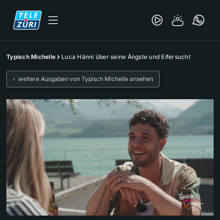
Typisch Michelle
Luca Hänni über seine Ängste und Eifersucht
‹ weitere Ausgaben von Typisch Michelle ansehen