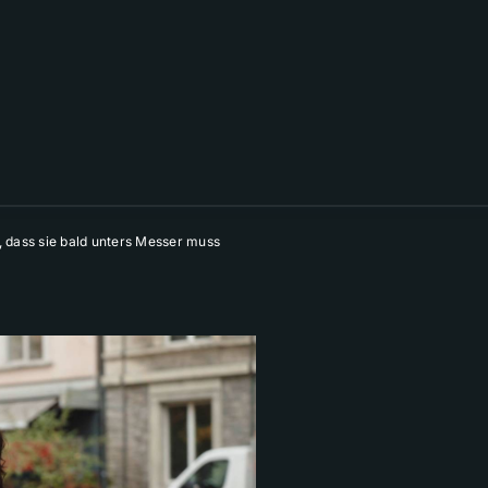
, dass sie bald unters Messer muss