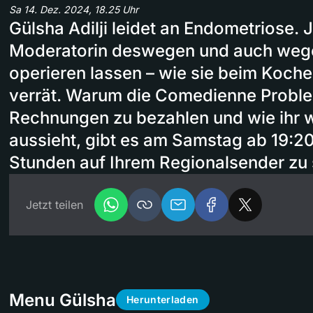
Sa 14. Dez. 2024, 18.25 Uhr
Gülsha Adilji leidet an Endometriose. 
Moderatorin deswegen und auch wege
operieren lassen – wie sie beim Koche
verrät. Warum die Comedienne Problem
Rechnungen zu bezahlen und wie ihr 
aussieht, gibt es am Samstag ab 19:20
Stunden auf Ihrem Regionalsender zu
Jetzt teilen
Menu Gülsha
Herunterladen