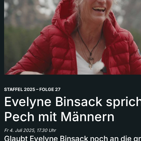
STAFFEL 2025 – FOLGE 27
Evelyne Binsack sprich
Pech mit Männern
Fr 4. Juli 2025, 17.30 Uhr
Glaubt Evelyne Binsack noch an die gr