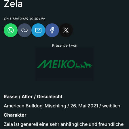
Zela
Do 1. Mai 2025, 19.30 Uhr
Präsentiert von
Rasse / Alter / Geschlecht
American Bulldog-Mischling / 26. Mai 2021 / weiblich
Charakter
Zela ist generell eine sehr anhängliche und freundliche