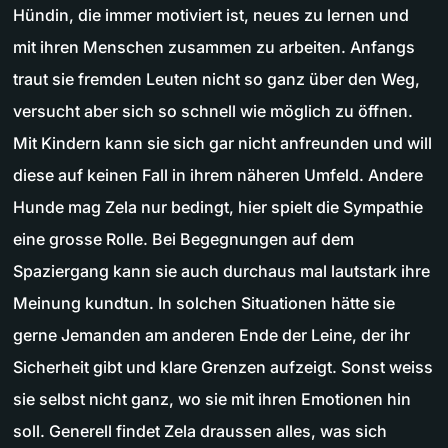
Hündin, die immer motiviert ist, neues zu lernen und
mit ihren Menschen zusammen zu arbeiten. Anfangs
traut sie fremden Leuten nicht so ganz über den Weg,
versucht aber sich so schnell wie möglich zu öffnen.
Mit Kindern kann sie sich gar nicht anfreunden und will
diese auf keinen Fall in ihrem näheren Umfeld. Andere
Hunde mag Zela nur bedingt, hier spielt die Sympathie
eine grosse Rolle. Bei Begegnungen auf dem
Spaziergang kann sie auch durchaus mal lautstark ihre
Meinung kundtun. In solchen Situationen hätte sie
gerne Jemanden am anderen Ende der Leine, der ihr
Sicherheit gibt und klare Grenzen aufzeigt. Sonst weiss
sie selbst nicht ganz, wo sie mit ihren Emotionen hin
soll. Generell findet Zela draussen alles, was sich