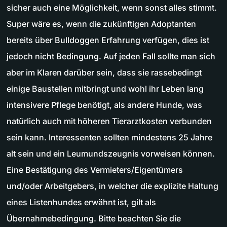
sicher auch eine Möglichkeit, wenn sonst alles stimmt.
Super wäre es, wenn die zukünftigen Adoptanten
bereits über Bulldoggen Erfahrung verfügen, dies ist
jedoch nicht Bedingung. Auf jeden Fall sollte man sich
aber im Klaren darüber sein, dass sie rassebedingt
einige Baustellen mitbringt und wohl ihr Leben lang
intensivere Pflege benötigt, als andere Hunde, was
natürlich auch mit höheren Tierarztkosten verbunden
sein kann. Interessenten sollten mindestens 25 Jahre
alt sein und ein Leumundszeugnis vorweisen können.
Eine Bestätigung des Vermieters/Eigentümers
und/oder Arbeitgebers, in welcher die explizite Haltung
eines Listenhundes erwähnt ist, gilt als
Übernahmebedingung. Bitte beachten Sie die