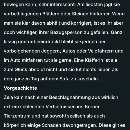
bewegen kann, sehr interessant. Am liebsten jagt sie
vorbeifliegenden Blättern oder Steinen hinterher. Wenn
man sie klar davon abhält und korrigiert, ist es ihr aber
doch wichtiger, ihrer Bezugsperson zu gefallen. Ganz
lässig und unbeeindruckt bleibt sie jedoch bei
vorbeigehenden Joggern, Autos oder Velofahrern und
im Auto mitfahren tut sie gerne. Eine Kläfferin ist sie
zum Glück absolut nicht und sie tut nichts lieber, als
den ganzen Tag auf dem Sofa zu kuscheln.
Vorgeschichte
Zela kam nach einer Beschlagnahmung aus wirklich
extrem schlechten Verhältnissen ins Berner
Tierzentrum und hat sowohl seelisch als auch
körperlich einige Schäden davongetragen. Diese gilt es