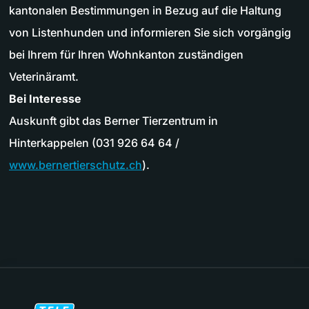
kantonalen Bestimmungen in Bezug auf die Haltung
von Listenhunden und informieren Sie sich vorgängig
bei Ihrem für Ihren Wohnkanton zuständigen
Veterinäramt.
Bei Interesse
Auskunft gibt das Berner Tierzentrum in
Hinterkappelen (031 926 64 64 /
www.bernertierschutz.ch
).