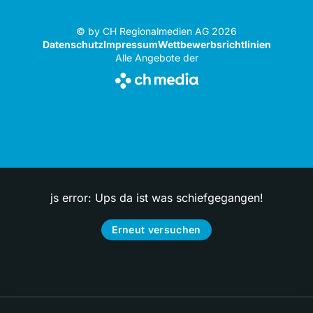
© by CH Regionalmedien AG 2026
Datenschutz
Impressum
Wettbewerbsrichtlinien
Alle Angebote der
js error: Ups da ist was schiefgegangen!
Erneut versuchen