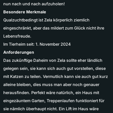
nun nach und nach aufzuholen!
Besondere Merkmale
Qualzuchtbedingt ist Zela körperlich ziemlich
eingeschränkt, aber das mildert zum Glück nicht ihre
Lebensfreude.
Im Tierheim seit: 1. November 2024
Anforderungen
Das zukünftige Daheim von Zela sollte eher ländlich
gelegen sein, sie kann sich auch gut vorstellen, diese
mit Katzen zu teilen. Vermutlich kann sie auch gut kurz
alleine bleiben, dies muss man aber noch genauer
herausfinden. Perfekt wäre natürlich, ein Haus mit
eingezäuntem Garten, Treppenlaufen funktioniert für
sie nämlich überhaupt nicht. Ein Lift im Haus wäre