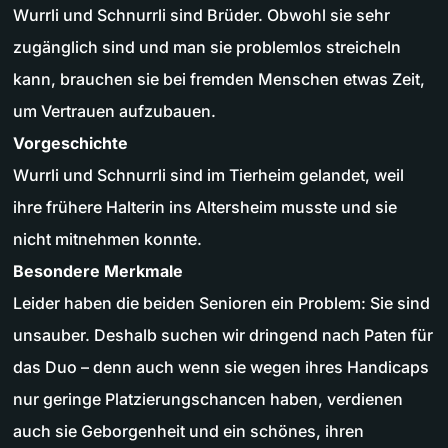
Wurrli und Schnurrli sind Brüder. Obwohl sie sehr
zugänglich sind und man sie problemlos streicheln
kann, brauchen sie bei fremden Menschen etwas Zeit,
um Vertrauen aufzubauen.
Vorgeschichte
Wurrli und Schnurrli sind im Tierheim gelandet, weil
ihre frühere Halterin ins Altersheim musste und sie
nicht mitnehmen konnte.
Besondere Merkmale
Leider haben die beiden Senioren ein Problem: Sie sind
unsauber. Deshalb suchen wir dringend nach Paten für
das Duo – denn auch wenn sie wegen ihres Handicaps
nur geringe Platzierungschancen haben, verdienen
auch sie Geborgenheit und ein schönes, ihren