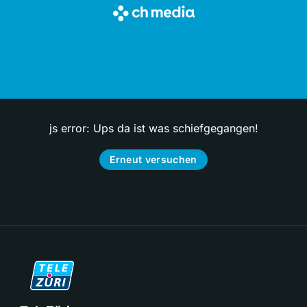
js error: Ups da ist was schiefgegangen!
Erneut versuchen