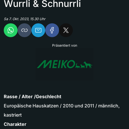
Wurrli & Schnurrli
Sa 7. Okt. 2023, 15.30 Uhr
Präsentiert von
Rasse / Alter /Geschlecht
Europäische Hauskatzen / 2010 und 2011 / männlich,
kastriert
Charakter