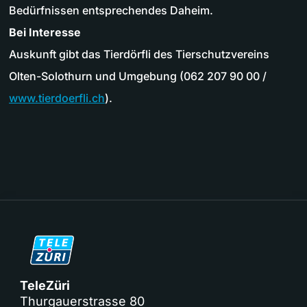
Bedürfnissen entsprechendes Daheim.
Bei Interesse
Auskunft gibt das Tierdörfli des Tierschutzvereins
Olten-Solothurn und Umgebung (062 207 90 00 /
www.tierdoerfli.ch
).
TeleZüri
Thurgauerstrasse 80