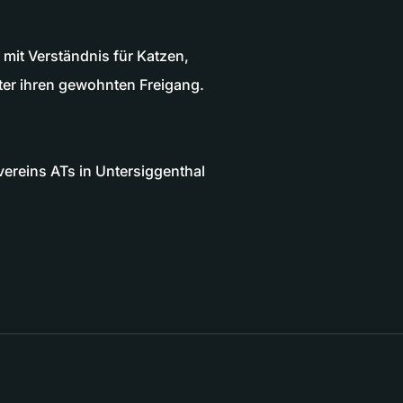
 mit Verständnis für Katzen,
ter ihren gewohnten Freigang.
ereins ATs in Untersiggenthal