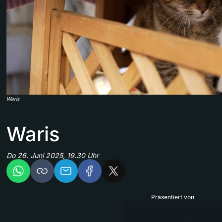
Waris
Waris
Do 26. Juni 2025, 19.30 Uhr
Präsentiert von