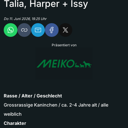
Talia, Harper + Issy
Do 11. Juni 2026, 19.25 Uhr
Präsentiert von
Rasse / Alter / Geschlecht
Grossrassige Kaninchen / ca. 2-4 Jahre alt / alle
weiblich
Charakter