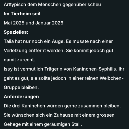
Arttypisch dem Menschen gegenüber scheu
Im Tierheim seit
Mai 2025 und Januar 2026
Spezielles:
Talia hat nur noch ein Auge. Es musste nach einer
Verletzung entfernt werden. Sie kommt jedoch gut
damit zurecht.
Issy ist vermutlich Trägerin von Kaninchen-Syphilis. Ihr
geht es gut, sie sollte jedoch in einer reinen Weibchen-
Gruppe bleiben.
Anforderungen
Die drei Kaninchen würden gerne zusammen bleiben.
Sie wünschen sich ein Zuhause mit einem grossen
Gehege mit einem geräumigen Stall.