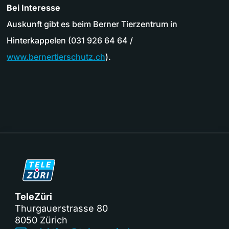
Bei Interesse
Auskunft gibt es beim Berner Tierzentrum in
Hinterkappelen (031 926 64 64 /
www.bernertierschutz.ch
).
TeleZüri
Thurgauerstrasse 80
8050 Zürich