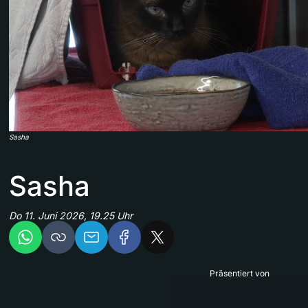
Sasha
Sasha
Do 11. Juni 2026, 19.25 Uhr
Präsentiert von