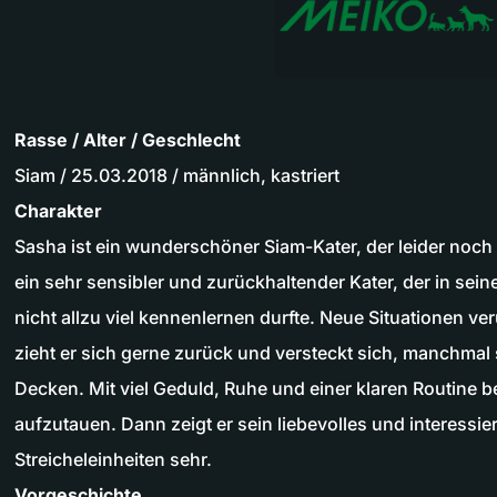
Rasse / Alter / Geschlecht
Siam / 25.03.2018 / männlich, kastriert
Charakter
Sasha ist ein wunderschöner Siam-Kater, der leider noch e
ein sehr sensibler und zurückhaltender Kater, der in se
nicht allzu viel kennenlernen durfte. Neue Situationen ve
zieht er sich gerne zurück und versteckt sich, manchmal
Decken. Mit viel Geduld, Ruhe und einer klaren Routine 
aufzutauen. Dann zeigt er sein liebevolles und interessi
Streicheleinheiten sehr.
Vorgeschichte