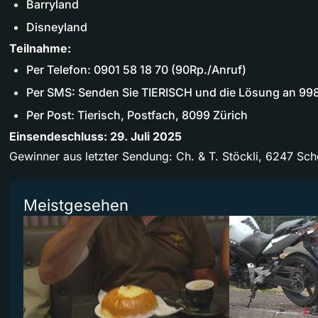
Barryland
Disneyland
Teilnahme:
Per Telefon: 0901 58 18 70 (90Rp./Anruf)
Per SMS: Senden Sie TIERISCH und die Lösung an 99
Per Post: Tierisch, Postfach, 8099 Zürich
Einsendeschluss: 29. Juli 2025
Gewinner aus letzter Sendung: Ch. & T. Stöckli, 6247 Sc
Meistgesehen