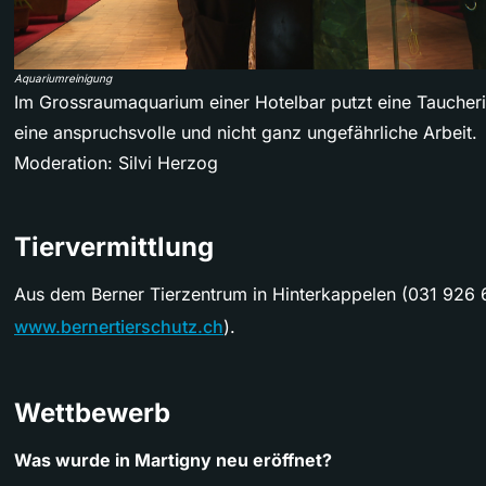
Aquariumreinigung
Im Grossraumaquarium einer Hotelbar putzt eine Taucheri
eine anspruchsvolle und nicht ganz ungefährliche Arbeit.
Moderation: Silvi Herzog
Tiervermittlung
Aus dem Berner Tierzentrum in Hinterkappelen (031 926 
www.bernertierschutz.ch
).
Wettbewerb
Was wurde in Martigny neu eröffnet?