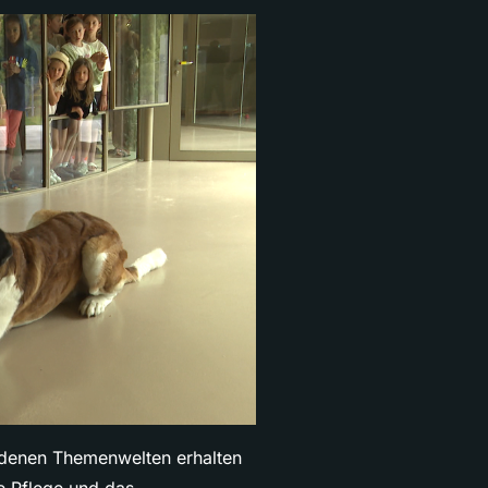
iedenen Themenwelten erhalten