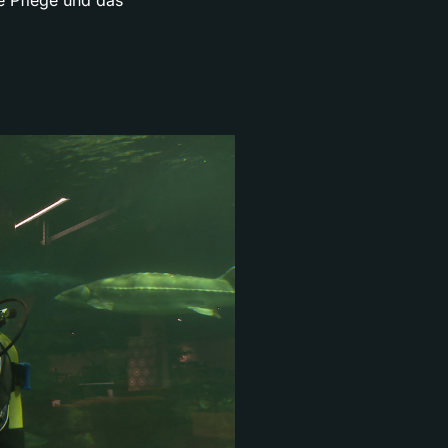
ie Pflege und das