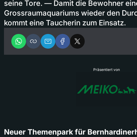
seine Tore. — Damit die Bewohner ein
Grossraumaquariums wieder den Durc
kommt eine Taucherin zum Einsatz.
Präsentiert von
Neuer Themenpark für Bernhardine