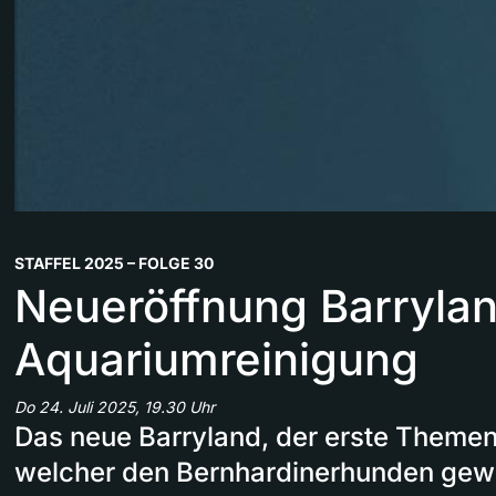
STAFFEL 2025 – FOLGE 30
Neueröffnung Barrylan
Aquariumreinigung
Do 24. Juli 2025, 19.30 Uhr
Das neue Barryland, der erste Themen
welcher den Bernhardinerhunden gewid