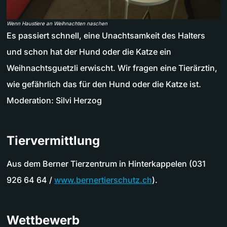
Wenn Haustiere an Weihnachten naschen
Es passiert schnell, eine Unachtsamkeit des Halters
und schon hat der Hund oder die Katze ein
Weihnachtsguetzli erwischt. Wir fragen eine Tierärztin,
wie gefährlich das für den Hund oder die Katze ist.
Moderation: Silvi Herzog
Tiervermittlung
Aus dem Berner Tierzentrum in Hinterkappelen (031
926 64 64 /
www.bernertierschutz.ch
).
Wettbewerb