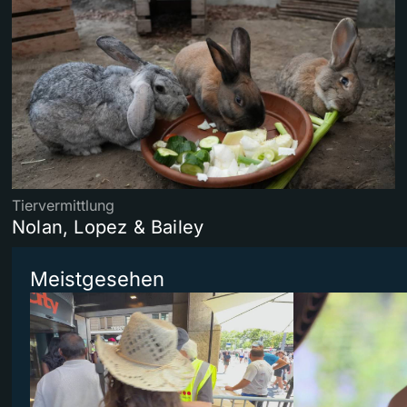
Tiervermittlung
Nolan, Lopez & Bailey
Meistgesehen