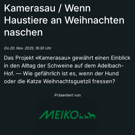
Kamerasau / Wenn
Haustiere an Weihnachten
naschen
Do 20. Nov. 2025, 19.30 Uhr
Das Projekt «Kamerasau» gewährt einen Einblick
in den Alltag der Schweine auf dem Adelbach-
Hof. — Wie gefährlich ist es, wenn der Hund
oder die Katze Weihnachtsguetzli fressen?
Präsentiert von