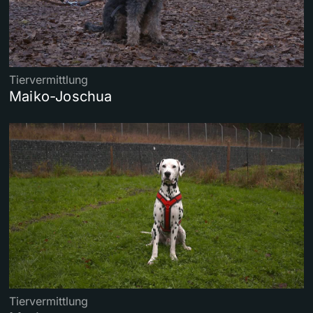
Tiervermittlung
Maiko-Joschua
Tiervermittlung