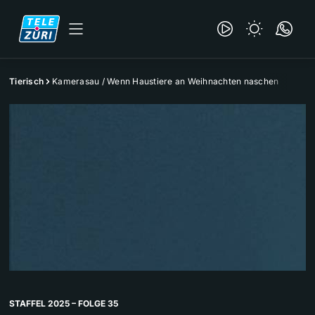
Tierisch
Kamerasau / Wenn Haustiere an Weihnachten naschen
STAFFEL 2025 – FOLGE 35