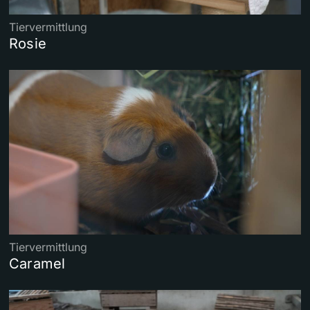
Tiervermittlung
Rosie
Tiervermittlung
Caramel