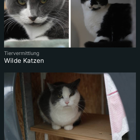
Tiervermittlung
Wilde Katzen