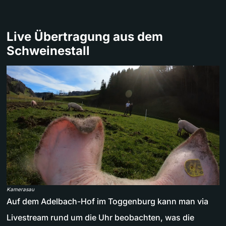
Live Übertragung aus dem
Schweinestall
Kamerasau
Auf dem Adelbach-Hof im Toggenburg kann man via
Livestream rund um die Uhr beobachten, was die