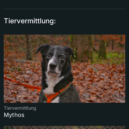
Tiervermittlung:
Tiervermittlung
Mythos