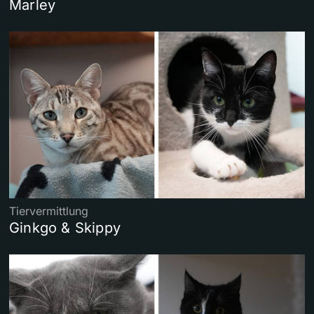
Marley
Tiervermittlung
Ginkgo & Skippy