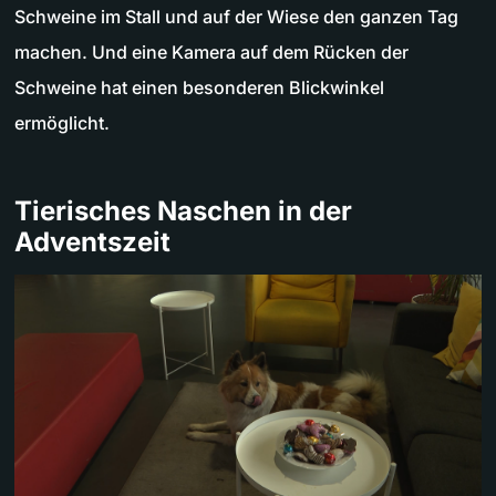
Schweine im Stall und auf der Wiese den ganzen Tag
machen. Und eine Kamera auf dem Rücken der
Schweine hat einen besonderen Blickwinkel
ermöglicht.
Tierisches Naschen in der
Adventszeit