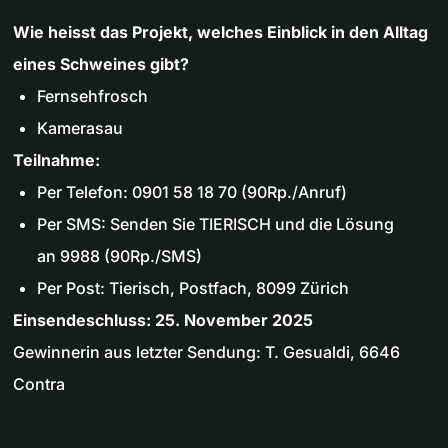
Wie heisst das Projekt, welches Einblick in den Alltag
eines Schweines gibt?
Fernsehfrosch
Kamerasau
Teilnahme:
Per Telefon: 0901 58 18 70 (90Rp./Anruf)
Per SMS: Senden Sie TIERISCH und die Lösung
an 9988 (90Rp./SMS)
Per Post: Tierisch, Postfach, 8099 Zürich
Einsendeschluss: 25. November 2025
Gewinnerin aus letzter Sendung: T. Gesualdi, 6646
Contra