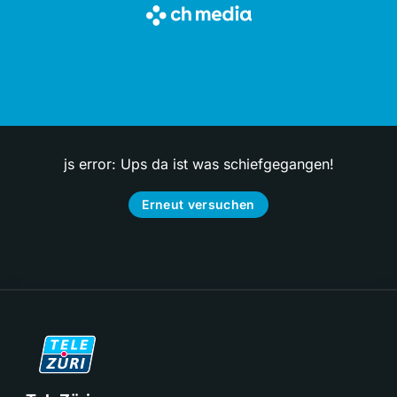
js error: Ups da ist was schiefgegangen!
Erneut versuchen