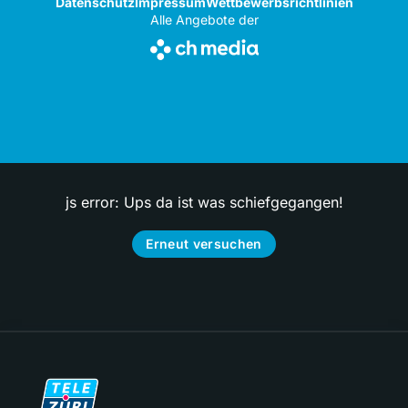
Datenschutz
Impressum
Wettbewerbsrichtlinien
Alle Angebote der
js error: Ups da ist was schiefgegangen!
Erneut versuchen