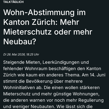
TALKTÄGLICH
Wohn-Abstimmung im
Kanton Zürich: Mehr
Mieterschutz oder mehr
Neubau?
Di 26. Mai 2026, 18.25 Uhr
Steigende Mieten, Leerkündigungen und
fehlender Wohnraum beschäftigen den Kanton
Zürich wie kaum ein anderes Thema. Am 14. Juni
stimmt die Bevölkerung über mehrere
Wohninitiativen ab. Die einen wollen stärkeren
Mieterschutz und mehr günstige Wohnungen,
die anderen warnen vor noch mehr Regulierung
und weniger Neubauten. Wie lässt sich die