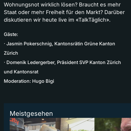
Wohnungsnot wirklich lösen? Braucht es mehr
Staat oder mehr Freiheit für den Markt? Darüber
diskutieren wir heute live im «TalkTäglich».
Gäste:
· Jasmin Pokerschnig, Kantonsrätin Grüne Kanton
Zürich
· Domenik Ledergerber, Präsident SVP Kanton Zürich
und Kantonsrat
Moderation: Hugo Bigi
Meistgesehen