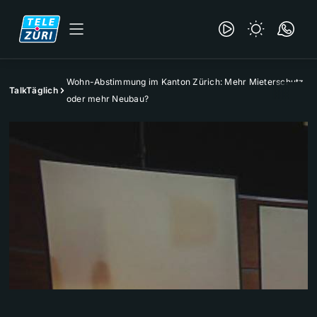
Wohn-Abstimmung im Kanton Zürich: Mehr Mieterschutz
TalkTäglich
oder mehr Neubau?