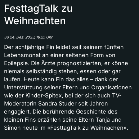
FesttagTalk zu
Weihnachten
So 24. Dez. 2023, 18.25 Uhr
Der achtjährige Fin leidet seit seinem fünften
Lebensmonat an einer seltenen Form von
Epilepsie. Die Ärzte prognostizierten, er könne
niemals selbständig stehen, essen oder gar
laufen. Heute kann Fin das alles – dank der
Unterstützung seiner Eltern und Organisationen
wie der Kinder-Spitex, bei der sich auch TV-
Moderatorin Sandra Studer seit Jahren
engagiert. Die berührende Geschichte des
kleinen Fins erzählen seine Eltern Tanja und
Simon heute im «FesttagTalk zu Weihnachen».