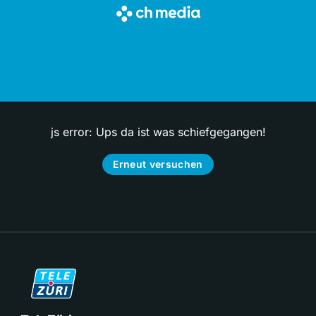
js error: Ups da ist was schiefgegangen!
Erneut versuchen