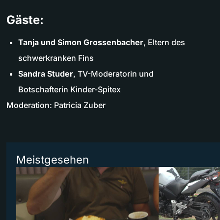
Gäste:
Tanja und Simon Grossenbacher
, Eltern des
schwerkranken Fins
Sandra Studer
, TV-Moderatorin und
Botschafterin Kinder-Spitex
Moderation: Patricia Zuber
Meistgesehen