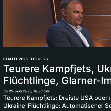
STAFFEL 2025 – FOLGE 26
Teurere Kampfjets, Uk
Flüchtlinge, Glarner-I
So 29. Juni 2025, 18.20 Uhr
Teurere Kampfjets: Dreiste USA oder
Ukraine-Flüchtlinge: Automatischer S