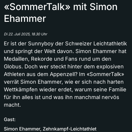
«SommerTalk» mit Simon
Ehammer
Di 22. Juli 2025, 18.30 Uhr
Er ist der Sunnyboy der Schweizer Leichtathletik
und springt der Welt davon. Simon Ehammer hat
Medaillen, Rekorde und Fans rund um den
Globus. Doch wer steckt hinter dem explosiven
Athleten aus dem Appenzell? Im «SommerTalk»
verrät Simon Ehammer, wie er sich nach harten
Wettkämpfen wieder erdet, warum seine Familie
für ihn alles ist und was ihn manchmal nervös
macht.
Gast:
Simon Ehammer, Zehnkampf-Leichtathlet