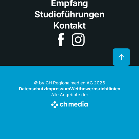
Empfang
Studioführungen
Kontakt
© by CH Regionalmedien AG 2026
Datenschutz
Impressum
Wettbewerbsrichtlinien
Alle Angebote der