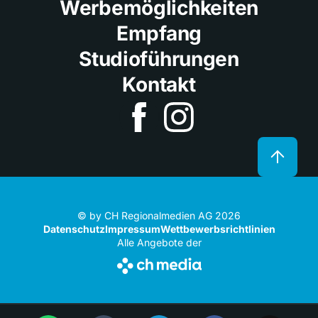
Werbemöglichkeiten
Empfang
Studioführungen
Kontakt
© by CH Regionalmedien AG 2026
Datenschutz
Impressum
Wettbewerbsrichtlinien
Alle Angebote der