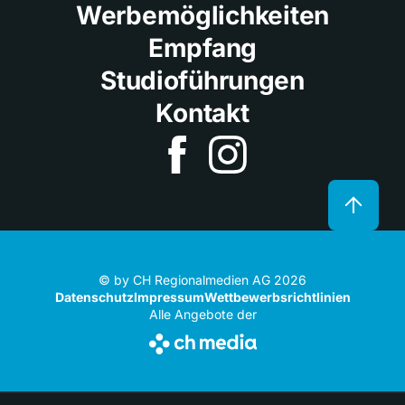
Werbemöglichkeiten
Empfang
Studioführungen
Kontakt
© by CH Regionalmedien AG 2026
Datenschutz
Impressum
Wettbewerbsrichtlinien
Alle Angebote der