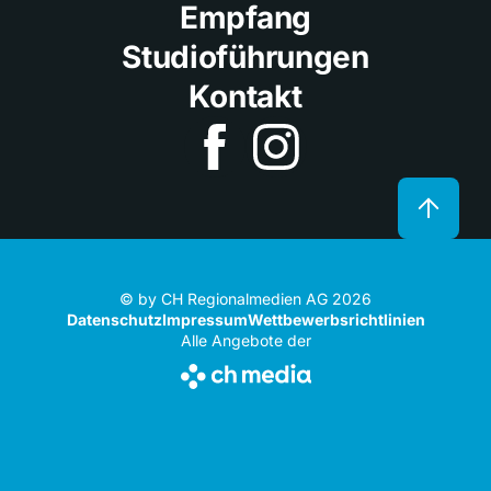
Empfang
Studioführungen
Kontakt
© by CH Regionalmedien AG 2026
Datenschutz
Impressum
Wettbewerbsrichtlinien
Alle Angebote der