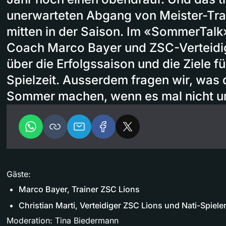
unerwarteten Abgang von Meister-Tra
mitten in der Saison. Im «SommerTalk
Coach Marco Bayer und ZSC-Verteidig
über die Erfolgssaison und die Ziele 
Spielzeit. Ausserdem fragen wir, was 
Sommer machen, wenn es mal nicht u
Gäste:
Marco Bayer, Trainer ZSC Lions
Christian Marti, Verteidiger ZSC Lions und Nati-Spiele
Moderation: Tina Biedermann