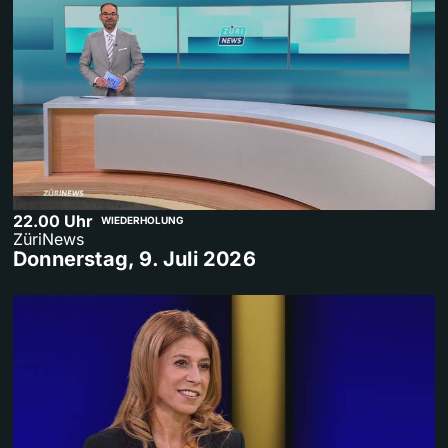
22.00 Uhr
WIEDERHOLUNG
ZüriNews
Donnerstag, 9. Juli 2026