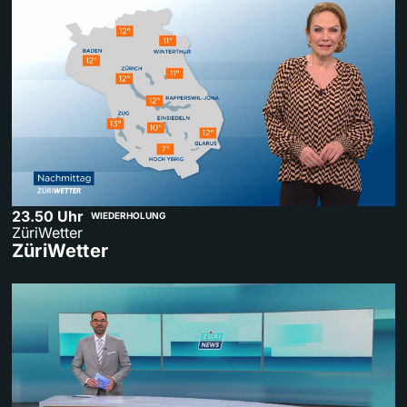
23.50 Uhr
WIEDERHOLUNG
ZüriWetter
ZüriWetter