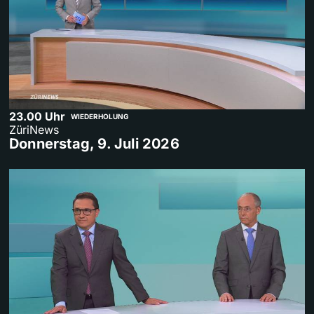
23.00 Uhr
WIEDERHOLUNG
ZüriNews
Donnerstag, 9. Juli 2026