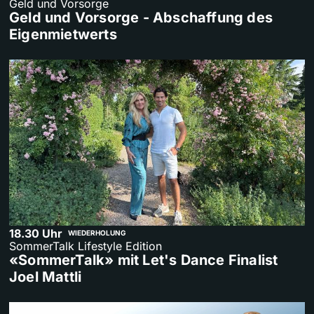
Geld und Vorsorge
Geld und Vorsorge - Abschaffung des
Eigenmietwerts
18.30 Uhr
WIEDERHOLUNG
SommerTalk Lifestyle Edition
«SommerTalk» mit Let's Dance Finalist
Joel Mattli