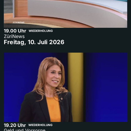
19.00 Uhr
WIEDERHOLUNG
ZüriNews
Freitag, 10. Juli 2026
19.20 Uhr
WIEDERHOLUNG
Geld und Vorsorge