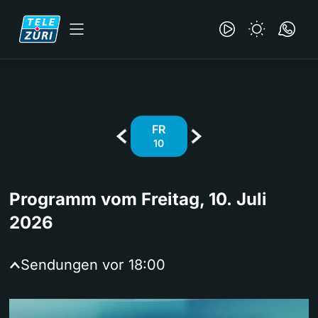
FR
10
Programm vom Freitag, 10. Juli
2026
Sendungen vor
18:00