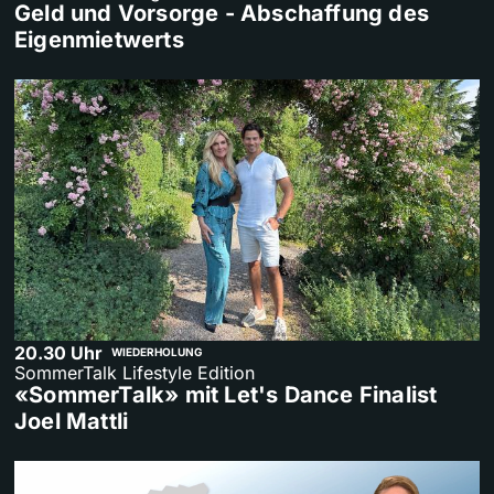
Geld und Vorsorge - Abschaffung des
Eigenmietwerts
20.30 Uhr
WIEDERHOLUNG
SommerTalk Lifestyle Edition
«SommerTalk» mit Let's Dance Finalist
Joel Mattli