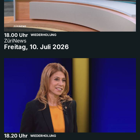
18.00 Uhr
WIEDERHOLUNG
ZüriNews
Freitag, 10. Juli 2026
18.20 Uhr
WIEDERHOLUNG