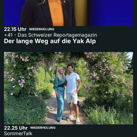
22.15 Uhr
WIEDERHOLUNG
+41 - Das Schweizer Reportagemagazin
Der lange Weg auf die Yak Alp
22.25 Uhr
WIEDERHOLUNG
SommerTalk