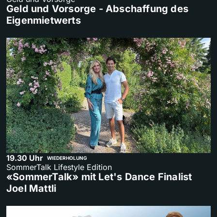
Geld und Vorsorge - Abschaffung des
Eigenmietwerts
19.30 Uhr
WIEDERHOLUNG
SommerTalk Lifestyle Edition
«SommerTalk» mit Let's Dance Finalist
Joel Mattli