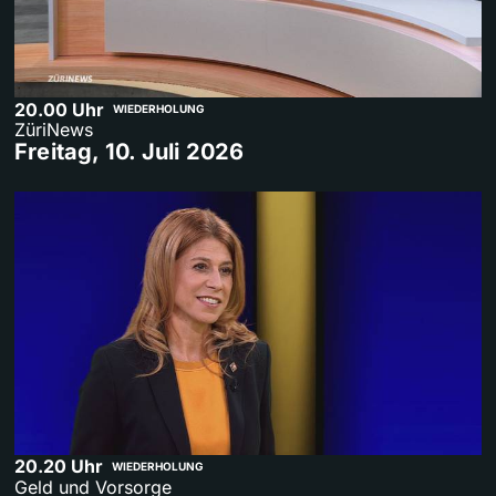
20.00 Uhr
WIEDERHOLUNG
ZüriNews
Freitag, 10. Juli 2026
20.20 Uhr
WIEDERHOLUNG
Geld und Vorsorge