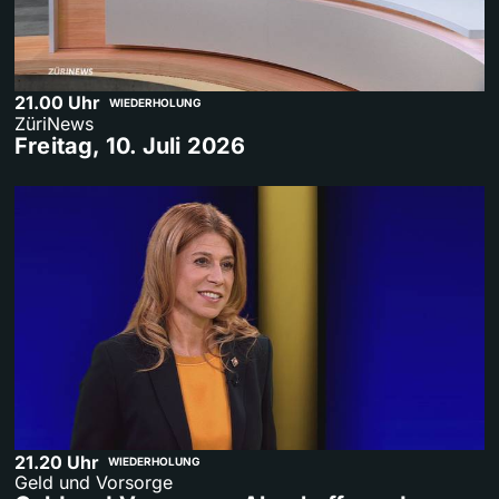
21.00 Uhr
WIEDERHOLUNG
ZüriNews
Freitag, 10. Juli 2026
21.20 Uhr
WIEDERHOLUNG
Geld und Vorsorge