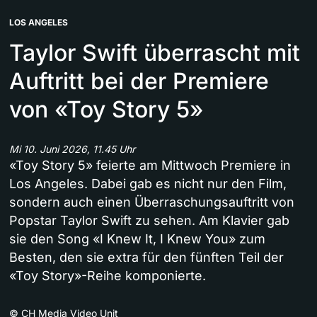
LOS ANGELES
Taylor Swift überrascht mit
Auftritt bei der Premiere
von «Toy Story 5»
Mi 10. Juni 2026, 11.45 Uhr
«Toy Story 5» feierte am Mittwoch Premiere in
Los Angeles. Dabei gab es nicht nur den Film,
sondern auch einen Überraschungsauftritt von
Popstar Taylor Swift zu sehen. Am Klavier gab
sie den Song «I Knew It, I Knew You» zum
Besten, den sie extra für den fünften Teil der
«Toy Story»-Reihe komponierte.
©
CH Media Video Unit