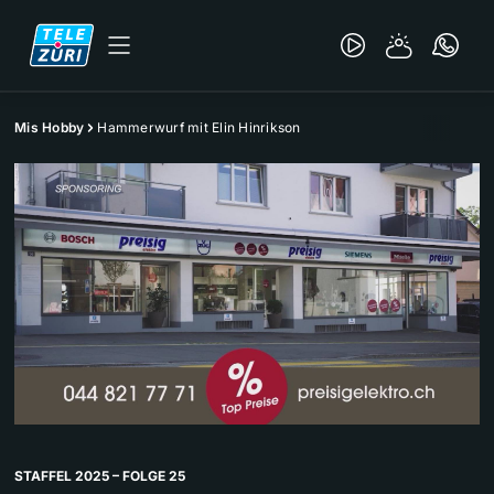
Mis Hobby
Hammerwurf mit Elin Hinrikson
STAFFEL 2025 – FOLGE 25