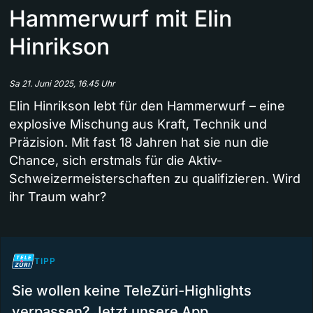
Hammerwurf mit Elin
Hinrikson
Sa 21. Juni 2025, 16.45 Uhr
Elin Hinrikson lebt für den Hammerwurf – eine
explosive Mischung aus Kraft, Technik und
Präzision. Mit fast 18 Jahren hat sie nun die
Chance, sich erstmals für die Aktiv-
Schweizermeisterschaften zu qualifizieren. Wird
ihr Traum wahr?
TIPP
Sie wollen keine TeleZüri-Highlights
verpassen? Jetzt unsere App