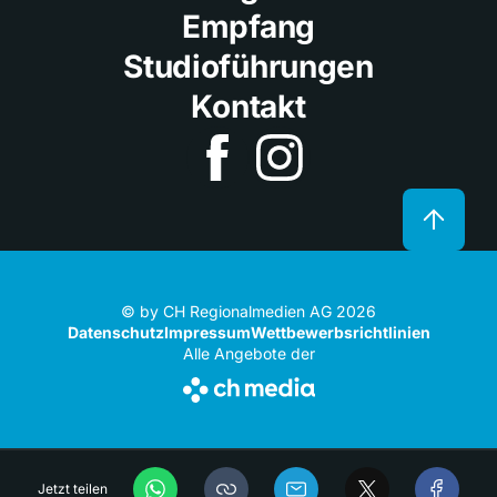
Empfang
Studioführungen
Kontakt
© by CH Regionalmedien AG 2026
Datenschutz
Impressum
Wettbewerbsrichtlinien
Alle Angebote der
Jetzt teilen