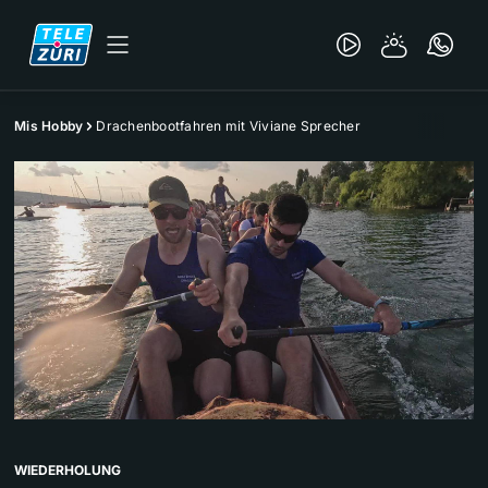
Mis Hobby
Drachenbootfahren mit Viviane Sprecher
WIEDERHOLUNG