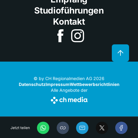
Studioführungen
Kontakt
© by CH Regionalmedien AG 2026
Datenschutz
Impressum
Wettbewerbsrichtlinien
Alle Angebote der
Jetzt teilen