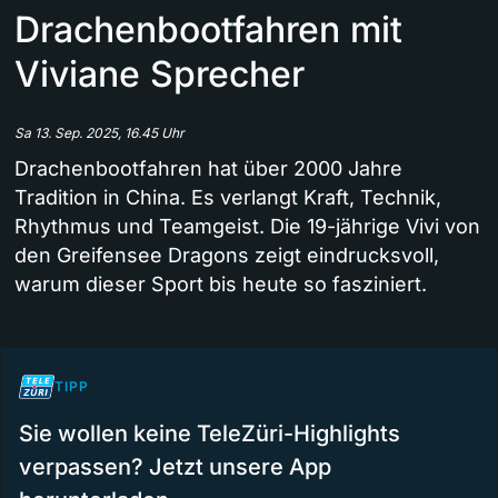
Drachenbootfahren mit
Viviane Sprecher
Sa 13. Sep. 2025, 16.45 Uhr
Drachenbootfahren hat über 2000 Jahre
Tradition in China. Es verlangt Kraft, Technik,
Rhythmus und Teamgeist. Die 19-jährige Vivi von
den Greifensee Dragons zeigt eindrucksvoll,
warum dieser Sport bis heute so fasziniert.
TIPP
Sie wollen keine TeleZüri-Highlights
verpassen? Jetzt unsere App