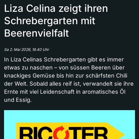
Liza Celina zeigt ihren
Schrebergarten mit
Beerenvielfalt
Sa 2. Mai 2026, 16.40 Uhr
In Liza Celinas Schrebergarten gibt es immer
etwas zu naschen – von süssen Beeren über
knackiges Gemüse bis hin zur schärfsten Chili
der Welt. Sobald alles reif ist, verwandelt sie ihre
Ernte mit viel Leidenschaft in aromatisches Öl
und Essig.