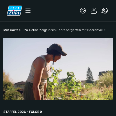
Min Garte
Liza Celina zeigt ihren Schrebergarten mit Beerenvielfalt
STAFFEL 2026 – FOLGE 9