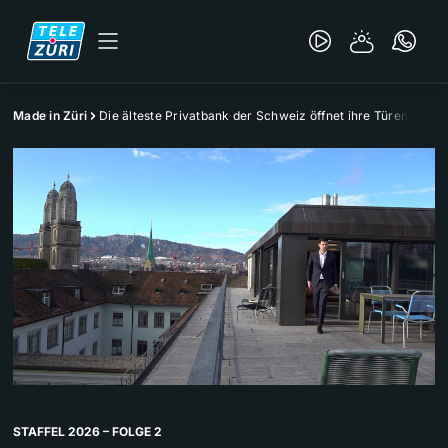
Made in Züri
Die älteste Privatbank der Schweiz öffnet ihre Türen
STAFFEL 2026 – FOLGE 2