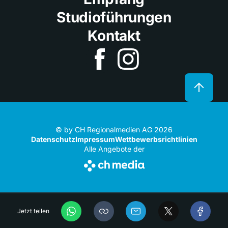
Studioführungen
Kontakt
© by CH Regionalmedien AG 2026
Datenschutz
Impressum
Wettbewerbsrichtlinien
Alle Angebote der
Jetzt teilen