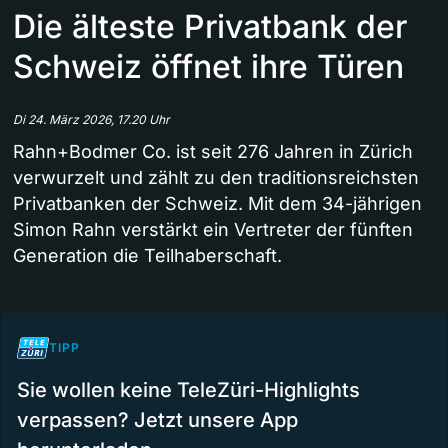
Die älteste Privatbank der
Schweiz öffnet ihre Türen
Di 24. März 2026, 17.20 Uhr
Rahn+Bodmer Co. ist seit 276 Jahren in Zürich
verwurzelt und zählt zu den traditionsreichsten
Privatbanken der Schweiz. Mit dem 34-jährigen
Simon Rahn verstärkt ein Vertreter der fünften
Generation die Teilhaberschaft.
TIPP
Sie wollen keine TeleZüri-Highlights
verpassen? Jetzt unsere App